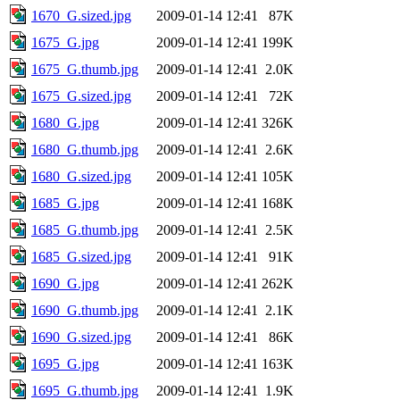
1670_G.sized.jpg
2009-01-14 12:41
87K
1675_G.jpg
2009-01-14 12:41
199K
1675_G.thumb.jpg
2009-01-14 12:41
2.0K
1675_G.sized.jpg
2009-01-14 12:41
72K
1680_G.jpg
2009-01-14 12:41
326K
1680_G.thumb.jpg
2009-01-14 12:41
2.6K
1680_G.sized.jpg
2009-01-14 12:41
105K
1685_G.jpg
2009-01-14 12:41
168K
1685_G.thumb.jpg
2009-01-14 12:41
2.5K
1685_G.sized.jpg
2009-01-14 12:41
91K
1690_G.jpg
2009-01-14 12:41
262K
1690_G.thumb.jpg
2009-01-14 12:41
2.1K
1690_G.sized.jpg
2009-01-14 12:41
86K
1695_G.jpg
2009-01-14 12:41
163K
1695_G.thumb.jpg
2009-01-14 12:41
1.9K