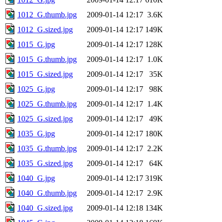
1012_G.thumb.jpg
2009-01-14 12:17
3.6K
1012_G.sized.jpg
2009-01-14 12:17
149K
1015_G.jpg
2009-01-14 12:17
128K
1015_G.thumb.jpg
2009-01-14 12:17
1.0K
1015_G.sized.jpg
2009-01-14 12:17
35K
1025_G.jpg
2009-01-14 12:17
98K
1025_G.thumb.jpg
2009-01-14 12:17
1.4K
1025_G.sized.jpg
2009-01-14 12:17
49K
1035_G.jpg
2009-01-14 12:17
180K
1035_G.thumb.jpg
2009-01-14 12:17
2.2K
1035_G.sized.jpg
2009-01-14 12:17
64K
1040_G.jpg
2009-01-14 12:17
319K
1040_G.thumb.jpg
2009-01-14 12:17
2.9K
1040_G.sized.jpg
2009-01-14 12:18
134K