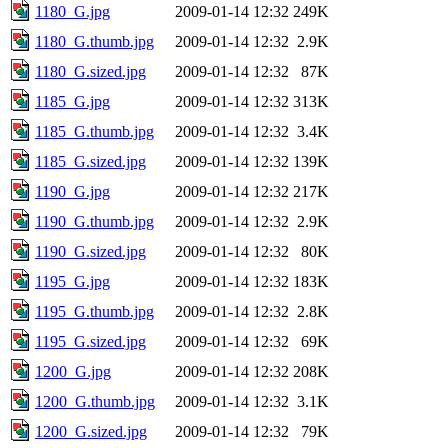
1180_G.jpg
2009-01-14 12:32
249K
1180_G.thumb.jpg
2009-01-14 12:32
2.9K
1180_G.sized.jpg
2009-01-14 12:32
87K
1185_G.jpg
2009-01-14 12:32
313K
1185_G.thumb.jpg
2009-01-14 12:32
3.4K
1185_G.sized.jpg
2009-01-14 12:32
139K
1190_G.jpg
2009-01-14 12:32
217K
1190_G.thumb.jpg
2009-01-14 12:32
2.9K
1190_G.sized.jpg
2009-01-14 12:32
80K
1195_G.jpg
2009-01-14 12:32
183K
1195_G.thumb.jpg
2009-01-14 12:32
2.8K
1195_G.sized.jpg
2009-01-14 12:32
69K
1200_G.jpg
2009-01-14 12:32
208K
1200_G.thumb.jpg
2009-01-14 12:32
3.1K
1200_G.sized.jpg
2009-01-14 12:32
79K