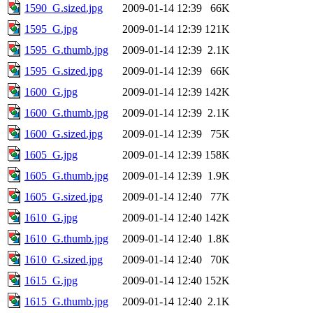
1590_G.sized.jpg
2009-01-14 12:39
66K
1595_G.jpg
2009-01-14 12:39
121K
1595_G.thumb.jpg
2009-01-14 12:39
2.1K
1595_G.sized.jpg
2009-01-14 12:39
66K
1600_G.jpg
2009-01-14 12:39
142K
1600_G.thumb.jpg
2009-01-14 12:39
2.1K
1600_G.sized.jpg
2009-01-14 12:39
75K
1605_G.jpg
2009-01-14 12:39
158K
1605_G.thumb.jpg
2009-01-14 12:39
1.9K
1605_G.sized.jpg
2009-01-14 12:40
77K
1610_G.jpg
2009-01-14 12:40
142K
1610_G.thumb.jpg
2009-01-14 12:40
1.8K
1610_G.sized.jpg
2009-01-14 12:40
70K
1615_G.jpg
2009-01-14 12:40
152K
1615_G.thumb.jpg
2009-01-14 12:40
2.1K