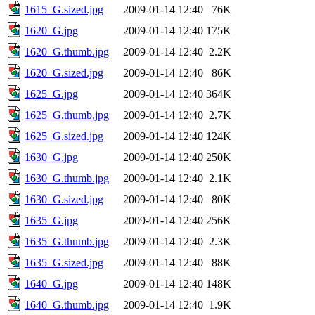
1615_G.sized.jpg
2009-01-14 12:40
76K
1620_G.jpg
2009-01-14 12:40
175K
1620_G.thumb.jpg
2009-01-14 12:40
2.2K
1620_G.sized.jpg
2009-01-14 12:40
86K
1625_G.jpg
2009-01-14 12:40
364K
1625_G.thumb.jpg
2009-01-14 12:40
2.7K
1625_G.sized.jpg
2009-01-14 12:40
124K
1630_G.jpg
2009-01-14 12:40
250K
1630_G.thumb.jpg
2009-01-14 12:40
2.1K
1630_G.sized.jpg
2009-01-14 12:40
80K
1635_G.jpg
2009-01-14 12:40
256K
1635_G.thumb.jpg
2009-01-14 12:40
2.3K
1635_G.sized.jpg
2009-01-14 12:40
88K
1640_G.jpg
2009-01-14 12:40
148K
1640_G.thumb.jpg
2009-01-14 12:40
1.9K