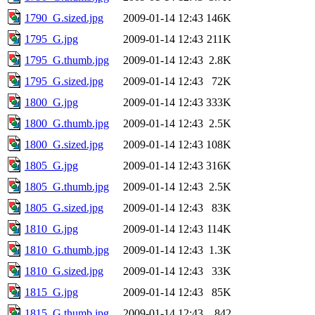
1790_G.sized.jpg
2009-01-14 12:43
146K
1795_G.jpg
2009-01-14 12:43
211K
1795_G.thumb.jpg
2009-01-14 12:43
2.8K
1795_G.sized.jpg
2009-01-14 12:43
72K
1800_G.jpg
2009-01-14 12:43
333K
1800_G.thumb.jpg
2009-01-14 12:43
2.5K
1800_G.sized.jpg
2009-01-14 12:43
108K
1805_G.jpg
2009-01-14 12:43
316K
1805_G.thumb.jpg
2009-01-14 12:43
2.5K
1805_G.sized.jpg
2009-01-14 12:43
83K
1810_G.jpg
2009-01-14 12:43
114K
1810_G.thumb.jpg
2009-01-14 12:43
1.3K
1810_G.sized.jpg
2009-01-14 12:43
33K
1815_G.jpg
2009-01-14 12:43
85K
1815_G.thumb.jpg
2009-01-14 12:43
842