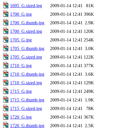
1695_G.sized.jpg
2009-01-14 12:41
81K
1700_G.jpg
2009-01-14 12:41
396K
1700_G.thumb.jpg
2009-01-14 12:41
2.9K
1700_G.sized.jpg
2009-01-14 12:41
120K
1705_G.jpg
2009-01-14 12:41
254K
1705_G.thumb.jpg
2009-01-14 12:41
3.0K
1705_G.sized.jpg
2009-01-14 12:41
122K
1710_G.jpg
2009-01-14 12:41
377K
1710_G.thumb.jpg
2009-01-14 12:41
3.6K
1710_G.sized.jpg
2009-01-14 12:41
129K
1715_G.jpg
2009-01-14 12:41
249K
1715_G.thumb.jpg
2009-01-14 12:41
1.9K
1715_G.sized.jpg
2009-01-14 12:41
78K
1720_G.jpg
2009-01-14 12:41
367K
1720_G.thumb.jpg
2009-01-14 12:41
2.5K