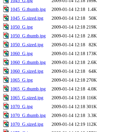
1045_G.jpg
2009-01-14 12:18
169K
1045_G.thumb.jpg
2009-01-14 12:18
1.4K
1045_G.sized.jpg
2009-01-14 12:18
50K
1050_G.jpg
2009-01-14 12:18
219K
1050_G.thumb.jpg
2009-01-14 12:18
2.8K
1050_G.sized.jpg
2009-01-14 12:18
82K
1060_G.jpg
2009-01-14 12:18
173K
1060_G.thumb.jpg
2009-01-14 12:18
2.6K
1060_G.sized.jpg
2009-01-14 12:18
64K
1065_G.jpg
2009-01-14 12:18
270K
1065_G.thumb.jpg
2009-01-14 12:18
4.0K
1065_G.sized.jpg
2009-01-14 12:18
116K
1070_G.jpg
2009-01-14 12:18
301K
1070_G.thumb.jpg
2009-01-14 12:18
3.3K
1070_G.sized.jpg
2009-01-14 12:19
112K