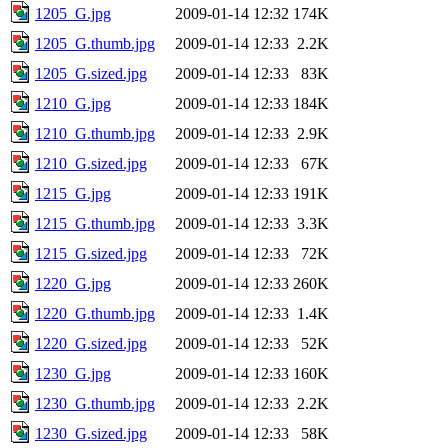
1205_G.jpg
2009-01-14 12:32
174K
1205_G.thumb.jpg
2009-01-14 12:33
2.2K
1205_G.sized.jpg
2009-01-14 12:33
83K
1210_G.jpg
2009-01-14 12:33
184K
1210_G.thumb.jpg
2009-01-14 12:33
2.9K
1210_G.sized.jpg
2009-01-14 12:33
67K
1215_G.jpg
2009-01-14 12:33
191K
1215_G.thumb.jpg
2009-01-14 12:33
3.3K
1215_G.sized.jpg
2009-01-14 12:33
72K
1220_G.jpg
2009-01-14 12:33
260K
1220_G.thumb.jpg
2009-01-14 12:33
1.4K
1220_G.sized.jpg
2009-01-14 12:33
52K
1230_G.jpg
2009-01-14 12:33
160K
1230_G.thumb.jpg
2009-01-14 12:33
2.2K
1230_G.sized.jpg
2009-01-14 12:33
58K