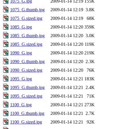
1075_G.jpg
2009-01-14 12:19
155K
1075_G.thumb.jpg
2009-01-14 12:19
3.8K
1075_G.sized.jpg
2009-01-14 12:19
68K
1085_G.jpg
2009-01-14 12:20
359K
1085_G.thumb.jpg
2009-01-14 12:20
3.0K
1085_G.sized.jpg
2009-01-14 12:20
119K
1090_G.jpg
2009-01-14 12:20
219K
1090_G.thumb.jpg
2009-01-14 12:20
2.3K
1090_G.sized.jpg
2009-01-14 12:20
76K
1095_G.jpg
2009-01-14 12:21
183K
1095_G.thumb.jpg
2009-01-14 12:21
2.4K
1095_G.sized.jpg
2009-01-14 12:21
71K
1100_G.jpg
2009-01-14 12:21
273K
1100_G.thumb.jpg
2009-01-14 12:21
2.7K
1100_G.sized.jpg
2009-01-14 12:21
92K