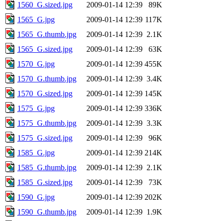
1560_G.sized.jpg
2009-01-14 12:39
89K
1565_G.jpg
2009-01-14 12:39
117K
1565_G.thumb.jpg
2009-01-14 12:39
2.1K
1565_G.sized.jpg
2009-01-14 12:39
63K
1570_G.jpg
2009-01-14 12:39
455K
1570_G.thumb.jpg
2009-01-14 12:39
3.4K
1570_G.sized.jpg
2009-01-14 12:39
145K
1575_G.jpg
2009-01-14 12:39
336K
1575_G.thumb.jpg
2009-01-14 12:39
3.3K
1575_G.sized.jpg
2009-01-14 12:39
96K
1585_G.jpg
2009-01-14 12:39
214K
1585_G.thumb.jpg
2009-01-14 12:39
2.1K
1585_G.sized.jpg
2009-01-14 12:39
73K
1590_G.jpg
2009-01-14 12:39
202K
1590_G.thumb.jpg
2009-01-14 12:39
1.9K