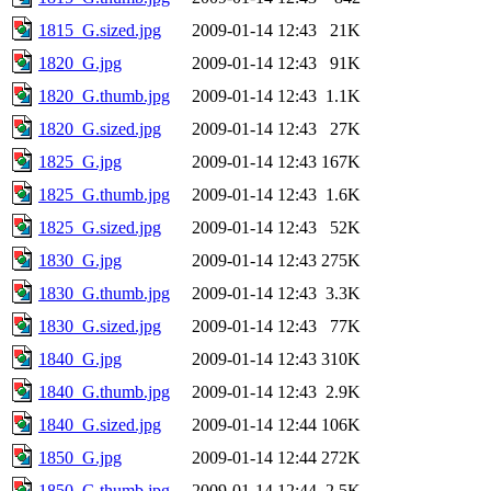
1815_G.sized.jpg
2009-01-14 12:43
21K
1820_G.jpg
2009-01-14 12:43
91K
1820_G.thumb.jpg
2009-01-14 12:43
1.1K
1820_G.sized.jpg
2009-01-14 12:43
27K
1825_G.jpg
2009-01-14 12:43
167K
1825_G.thumb.jpg
2009-01-14 12:43
1.6K
1825_G.sized.jpg
2009-01-14 12:43
52K
1830_G.jpg
2009-01-14 12:43
275K
1830_G.thumb.jpg
2009-01-14 12:43
3.3K
1830_G.sized.jpg
2009-01-14 12:43
77K
1840_G.jpg
2009-01-14 12:43
310K
1840_G.thumb.jpg
2009-01-14 12:43
2.9K
1840_G.sized.jpg
2009-01-14 12:44
106K
1850_G.jpg
2009-01-14 12:44
272K
1850_G.thumb.jpg
2009-01-14 12:44
2.5K