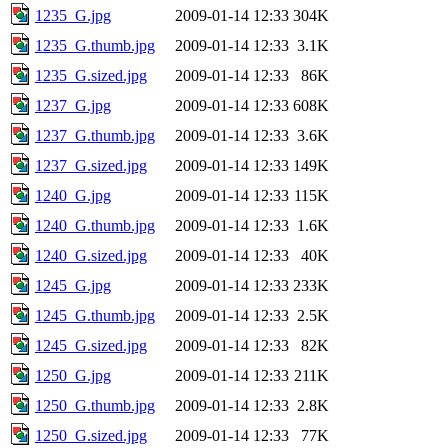
1235_G.jpg
2009-01-14 12:33
304K
1235_G.thumb.jpg
2009-01-14 12:33
3.1K
1235_G.sized.jpg
2009-01-14 12:33
86K
1237_G.jpg
2009-01-14 12:33
608K
1237_G.thumb.jpg
2009-01-14 12:33
3.6K
1237_G.sized.jpg
2009-01-14 12:33
149K
1240_G.jpg
2009-01-14 12:33
115K
1240_G.thumb.jpg
2009-01-14 12:33
1.6K
1240_G.sized.jpg
2009-01-14 12:33
40K
1245_G.jpg
2009-01-14 12:33
233K
1245_G.thumb.jpg
2009-01-14 12:33
2.5K
1245_G.sized.jpg
2009-01-14 12:33
82K
1250_G.jpg
2009-01-14 12:33
211K
1250_G.thumb.jpg
2009-01-14 12:33
2.8K
1250_G.sized.jpg
2009-01-14 12:33
77K