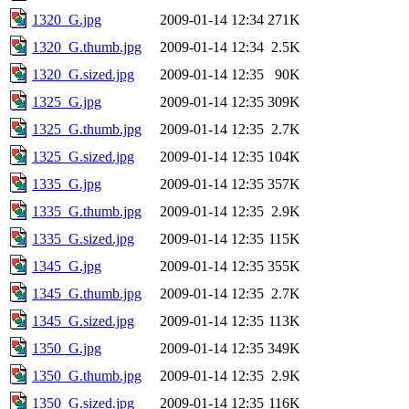
1320_G.jpg
2009-01-14 12:34
271K
1320_G.thumb.jpg
2009-01-14 12:34
2.5K
1320_G.sized.jpg
2009-01-14 12:35
90K
1325_G.jpg
2009-01-14 12:35
309K
1325_G.thumb.jpg
2009-01-14 12:35
2.7K
1325_G.sized.jpg
2009-01-14 12:35
104K
1335_G.jpg
2009-01-14 12:35
357K
1335_G.thumb.jpg
2009-01-14 12:35
2.9K
1335_G.sized.jpg
2009-01-14 12:35
115K
1345_G.jpg
2009-01-14 12:35
355K
1345_G.thumb.jpg
2009-01-14 12:35
2.7K
1345_G.sized.jpg
2009-01-14 12:35
113K
1350_G.jpg
2009-01-14 12:35
349K
1350_G.thumb.jpg
2009-01-14 12:35
2.9K
1350_G.sized.jpg
2009-01-14 12:35
116K