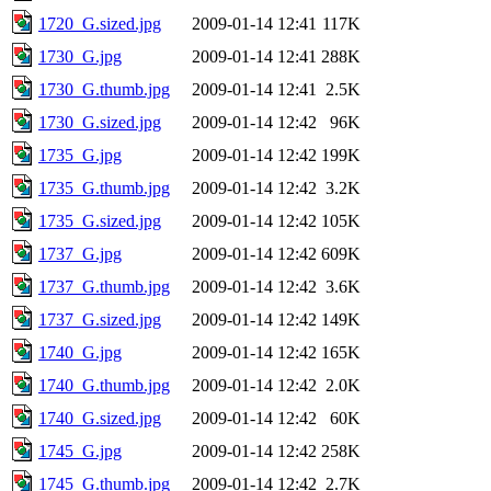
1720_G.sized.jpg
2009-01-14 12:41
117K
1730_G.jpg
2009-01-14 12:41
288K
1730_G.thumb.jpg
2009-01-14 12:41
2.5K
1730_G.sized.jpg
2009-01-14 12:42
96K
1735_G.jpg
2009-01-14 12:42
199K
1735_G.thumb.jpg
2009-01-14 12:42
3.2K
1735_G.sized.jpg
2009-01-14 12:42
105K
1737_G.jpg
2009-01-14 12:42
609K
1737_G.thumb.jpg
2009-01-14 12:42
3.6K
1737_G.sized.jpg
2009-01-14 12:42
149K
1740_G.jpg
2009-01-14 12:42
165K
1740_G.thumb.jpg
2009-01-14 12:42
2.0K
1740_G.sized.jpg
2009-01-14 12:42
60K
1745_G.jpg
2009-01-14 12:42
258K
1745_G.thumb.jpg
2009-01-14 12:42
2.7K