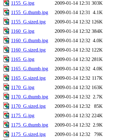
1155_G.jpg
2009-01-14 12:31
303K
1155_G.thumb.jpg
2009-01-14 12:31
4.1K
1155_G.sized.jpg
2009-01-14 12:32
126K
1160_G.jpg
2009-01-14 12:32
384K
1160_G.thumb.jpg
2009-01-14 12:32
4.0K
1160_G.sized.jpg
2009-01-14 12:32
122K
1165_G.jpg
2009-01-14 12:32
281K
1165_G.thumb.jpg
2009-01-14 12:32
4.0K
1165_G.sized.jpg
2009-01-14 12:32
117K
1170_G.jpg
2009-01-14 12:32
163K
1170_G.thumb.jpg
2009-01-14 12:32
2.7K
1170_G.sized.jpg
2009-01-14 12:32
85K
1175_G.jpg
2009-01-14 12:32
224K
1175_G.thumb.jpg
2009-01-14 12:32
2.9K
1175_G.sized.jpg
2009-01-14 12:32
79K