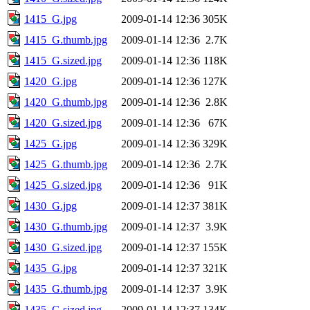
1415_G.jpg
2009-01-14 12:36
305K
1415_G.thumb.jpg
2009-01-14 12:36
2.7K
1415_G.sized.jpg
2009-01-14 12:36
118K
1420_G.jpg
2009-01-14 12:36
127K
1420_G.thumb.jpg
2009-01-14 12:36
2.8K
1420_G.sized.jpg
2009-01-14 12:36
67K
1425_G.jpg
2009-01-14 12:36
329K
1425_G.thumb.jpg
2009-01-14 12:36
2.7K
1425_G.sized.jpg
2009-01-14 12:36
91K
1430_G.jpg
2009-01-14 12:37
381K
1430_G.thumb.jpg
2009-01-14 12:37
3.9K
1430_G.sized.jpg
2009-01-14 12:37
155K
1435_G.jpg
2009-01-14 12:37
321K
1435_G.thumb.jpg
2009-01-14 12:37
3.9K
1435_G.sized.jpg
2009-01-14 12:37
134K