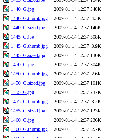
1440_G.jpg
2009-01-14 12:37
348K
1440_G.thumb.jpg
2009-01-14 12:37
4.3K
1440_G.sized.jpg
2009-01-14 12:37
146K
1445_G.jpg
2009-01-14 12:37
308K
1445_G.thumb.jpg
2009-01-14 12:37
3.9K
1445_G.sized.jpg
2009-01-14 12:37
130K
1450_G.jpg
2009-01-14 12:37
304K
1450_G.thumb.jpg
2009-01-14 12:37
2.6K
1450_G.sized.jpg
2009-01-14 12:37
101K
1455_G.jpg
2009-01-14 12:37
237K
1455_G.thumb.jpg
2009-01-14 12:37
3.2K
1455_G.sized.jpg
2009-01-14 12:37
123K
1460_G.jpg
2009-01-14 12:37
236K
1460_G.thumb.jpg
2009-01-14 12:37
2.7K