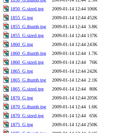
1850_G.sized.jpg
2009-01-14 12:44
106K
1855_G.jpg
2009-01-14 12:44
452K
1855_G.thumb.jpg
2009-01-14 12:44
3.8K
1855_G.sized.jpg
2009-01-14 12:44
137K
1860_G.jpg
2009-01-14 12:44
243K
1860_G.thumb.jpg
2009-01-14 12:44
1.7K
1860_G.sized.jpg
2009-01-14 12:44
76K
1865_G.jpg
2009-01-14 12:44
242K
1865_G.thumb.jpg
2009-01-14 12:44
2.1K
1865_G.sized.jpg
2009-01-14 12:44
80K
1870_G.jpg
2009-01-14 12:44
205K
1870_G.thumb.jpg
2009-01-14 12:44
1.6K
1870_G.sized.jpg
2009-01-14 12:44
65K
1875_G.jpg
2009-01-14 12:44
250K