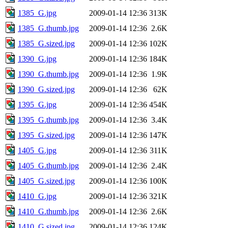
1385_G.jpg
2009-01-14 12:36
313K
1385_G.thumb.jpg
2009-01-14 12:36
2.6K
1385_G.sized.jpg
2009-01-14 12:36
102K
1390_G.jpg
2009-01-14 12:36
184K
1390_G.thumb.jpg
2009-01-14 12:36
1.9K
1390_G.sized.jpg
2009-01-14 12:36
62K
1395_G.jpg
2009-01-14 12:36
454K
1395_G.thumb.jpg
2009-01-14 12:36
3.4K
1395_G.sized.jpg
2009-01-14 12:36
147K
1405_G.jpg
2009-01-14 12:36
311K
1405_G.thumb.jpg
2009-01-14 12:36
2.4K
1405_G.sized.jpg
2009-01-14 12:36
100K
1410_G.jpg
2009-01-14 12:36
321K
1410_G.thumb.jpg
2009-01-14 12:36
2.6K
1410_G.sized.jpg
2009-01-14 12:36
124K