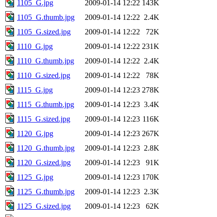
1105_G.jpg
2009-01-14 12:22
143K
1105_G.thumb.jpg
2009-01-14 12:22
2.4K
1105_G.sized.jpg
2009-01-14 12:22
72K
1110_G.jpg
2009-01-14 12:22
231K
1110_G.thumb.jpg
2009-01-14 12:22
2.4K
1110_G.sized.jpg
2009-01-14 12:22
78K
1115_G.jpg
2009-01-14 12:23
278K
1115_G.thumb.jpg
2009-01-14 12:23
3.4K
1115_G.sized.jpg
2009-01-14 12:23
116K
1120_G.jpg
2009-01-14 12:23
267K
1120_G.thumb.jpg
2009-01-14 12:23
2.8K
1120_G.sized.jpg
2009-01-14 12:23
91K
1125_G.jpg
2009-01-14 12:23
170K
1125_G.thumb.jpg
2009-01-14 12:23
2.3K
1125_G.sized.jpg
2009-01-14 12:23
62K