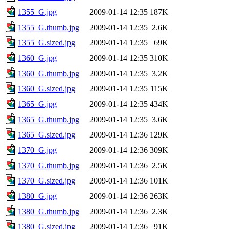
1355_G.jpg
2009-01-14 12:35
187K
1355_G.thumb.jpg
2009-01-14 12:35
2.6K
1355_G.sized.jpg
2009-01-14 12:35
69K
1360_G.jpg
2009-01-14 12:35
310K
1360_G.thumb.jpg
2009-01-14 12:35
3.2K
1360_G.sized.jpg
2009-01-14 12:35
115K
1365_G.jpg
2009-01-14 12:35
434K
1365_G.thumb.jpg
2009-01-14 12:35
3.6K
1365_G.sized.jpg
2009-01-14 12:36
129K
1370_G.jpg
2009-01-14 12:36
309K
1370_G.thumb.jpg
2009-01-14 12:36
2.5K
1370_G.sized.jpg
2009-01-14 12:36
101K
1380_G.jpg
2009-01-14 12:36
263K
1380_G.thumb.jpg
2009-01-14 12:36
2.3K
1380_G.sized.jpg
2009-01-14 12:36
91K