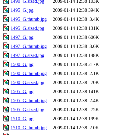
1490_G.sized.jpg
2009-01-14 12:38
103K
1495_G.jpg
2009-01-14 12:38
394K
1495_G.thumb.jpg
2009-01-14 12:38
3.4K
1495_G.sized.jpg
2009-01-14 12:38
131K
1497_G.jpg
2009-01-14 12:38
606K
1497_G.thumb.jpg
2009-01-14 12:38
3.6K
1497_G.sized.jpg
2009-01-14 12:38
148K
1500_G.jpg
2009-01-14 12:38
217K
1500_G.thumb.jpg
2009-01-14 12:38
2.1K
1500_G.sized.jpg
2009-01-14 12:38
70K
1505_G.jpg
2009-01-14 12:38
141K
1505_G.thumb.jpg
2009-01-14 12:38
2.4K
1505_G.sized.jpg
2009-01-14 12:38
75K
1510_G.jpg
2009-01-14 12:38
199K
1510_G.thumb.jpg
2009-01-14 12:38
2.0K