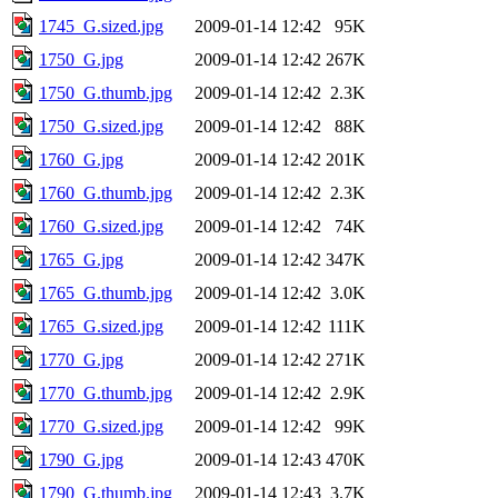
1745_G.sized.jpg
2009-01-14 12:42
95K
1750_G.jpg
2009-01-14 12:42
267K
1750_G.thumb.jpg
2009-01-14 12:42
2.3K
1750_G.sized.jpg
2009-01-14 12:42
88K
1760_G.jpg
2009-01-14 12:42
201K
1760_G.thumb.jpg
2009-01-14 12:42
2.3K
1760_G.sized.jpg
2009-01-14 12:42
74K
1765_G.jpg
2009-01-14 12:42
347K
1765_G.thumb.jpg
2009-01-14 12:42
3.0K
1765_G.sized.jpg
2009-01-14 12:42
111K
1770_G.jpg
2009-01-14 12:42
271K
1770_G.thumb.jpg
2009-01-14 12:42
2.9K
1770_G.sized.jpg
2009-01-14 12:42
99K
1790_G.jpg
2009-01-14 12:43
470K
1790_G.thumb.jpg
2009-01-14 12:43
3.7K