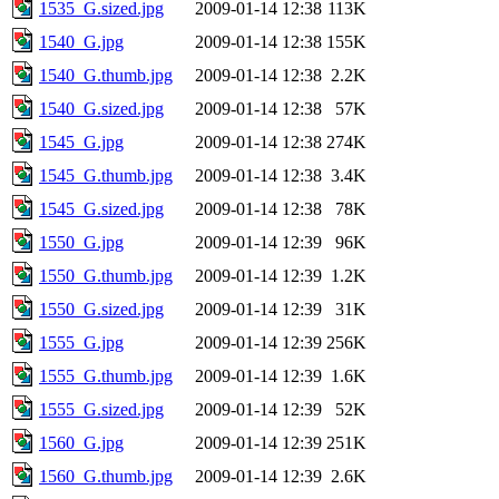
1535_G.sized.jpg
2009-01-14 12:38
113K
1540_G.jpg
2009-01-14 12:38
155K
1540_G.thumb.jpg
2009-01-14 12:38
2.2K
1540_G.sized.jpg
2009-01-14 12:38
57K
1545_G.jpg
2009-01-14 12:38
274K
1545_G.thumb.jpg
2009-01-14 12:38
3.4K
1545_G.sized.jpg
2009-01-14 12:38
78K
1550_G.jpg
2009-01-14 12:39
96K
1550_G.thumb.jpg
2009-01-14 12:39
1.2K
1550_G.sized.jpg
2009-01-14 12:39
31K
1555_G.jpg
2009-01-14 12:39
256K
1555_G.thumb.jpg
2009-01-14 12:39
1.6K
1555_G.sized.jpg
2009-01-14 12:39
52K
1560_G.jpg
2009-01-14 12:39
251K
1560_G.thumb.jpg
2009-01-14 12:39
2.6K