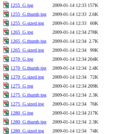
1255_G.jpg
2009-01-14 12:33
157K
1255_G.thumb.jpg
2009-01-14 12:33
2.6K
1255_G.sized.jpg
2009-01-14 12:33
60K
1265_G.jpg
2009-01-14 12:34
278K
1265_G.thumb.jpg
2009-01-14 12:34
2.7K
1265_G.sized.jpg
2009-01-14 12:34
99K
1270_G.jpg
2009-01-14 12:34
204K
1270_G.thumb.jpg
2009-01-14 12:34
2.4K
1270_G.sized.jpg
2009-01-14 12:34
72K
1275_G.jpg
2009-01-14 12:34
209K
1275_G.thumb.jpg
2009-01-14 12:34
2.3K
1275_G.sized.jpg
2009-01-14 12:34
76K
1280_G.jpg
2009-01-14 12:34
217K
1280_G.thumb.jpg
2009-01-14 12:34
2.3K
1280_G.sized.jpg
2009-01-14 12:34
74K