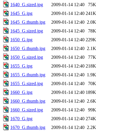
1640_G.sized.jpg
2009-01-14 12:40
75K
1645_G.jpg
2009-01-14 12:40
241K
1645_G.thumb.jpg
2009-01-14 12:40
2.0K
1645_G.sized.jpg
2009-01-14 12:40
78K
1650_G.jpg
2009-01-14 12:40
229K
1650_G.thumb.jpg
2009-01-14 12:40
2.1K
1650_G.sized.jpg
2009-01-14 12:40
77K
1655_G.jpg
2009-01-14 12:40
218K
1655_G.thumb.jpg
2009-01-14 12:40
1.9K
1655_G.sized.jpg
2009-01-14 12:40
70K
1660_G.jpg
2009-01-14 12:40
189K
1660_G.thumb.jpg
2009-01-14 12:40
2.6K
1660_G.sized.jpg
2009-01-14 12:40
99K
1670_G.jpg
2009-01-14 12:40
274K
1670_G.thumb.jpg
2009-01-14 12:40
2.2K