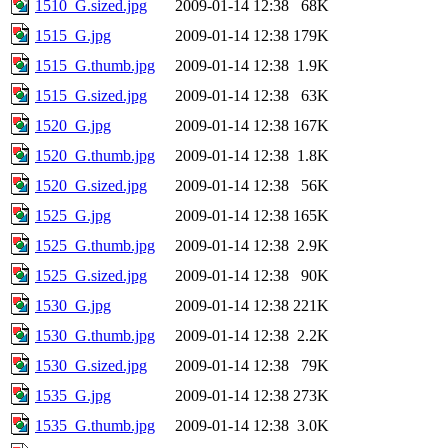
1510_G.sized.jpg
2009-01-14 12:38
68K
1515_G.jpg
2009-01-14 12:38
179K
1515_G.thumb.jpg
2009-01-14 12:38
1.9K
1515_G.sized.jpg
2009-01-14 12:38
63K
1520_G.jpg
2009-01-14 12:38
167K
1520_G.thumb.jpg
2009-01-14 12:38
1.8K
1520_G.sized.jpg
2009-01-14 12:38
56K
1525_G.jpg
2009-01-14 12:38
165K
1525_G.thumb.jpg
2009-01-14 12:38
2.9K
1525_G.sized.jpg
2009-01-14 12:38
90K
1530_G.jpg
2009-01-14 12:38
221K
1530_G.thumb.jpg
2009-01-14 12:38
2.2K
1530_G.sized.jpg
2009-01-14 12:38
79K
1535_G.jpg
2009-01-14 12:38
273K
1535_G.thumb.jpg
2009-01-14 12:38
3.0K