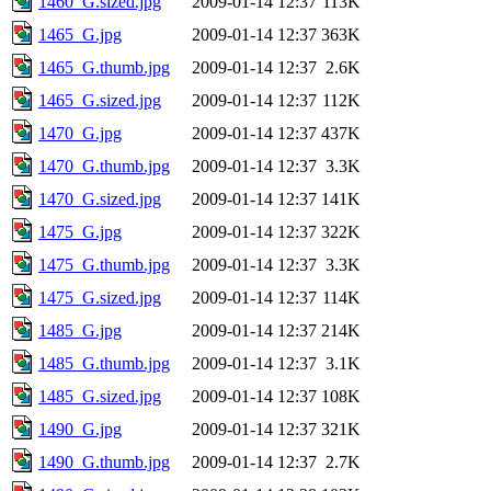
1460_G.sized.jpg
2009-01-14 12:37
113K
1465_G.jpg
2009-01-14 12:37
363K
1465_G.thumb.jpg
2009-01-14 12:37
2.6K
1465_G.sized.jpg
2009-01-14 12:37
112K
1470_G.jpg
2009-01-14 12:37
437K
1470_G.thumb.jpg
2009-01-14 12:37
3.3K
1470_G.sized.jpg
2009-01-14 12:37
141K
1475_G.jpg
2009-01-14 12:37
322K
1475_G.thumb.jpg
2009-01-14 12:37
3.3K
1475_G.sized.jpg
2009-01-14 12:37
114K
1485_G.jpg
2009-01-14 12:37
214K
1485_G.thumb.jpg
2009-01-14 12:37
3.1K
1485_G.sized.jpg
2009-01-14 12:37
108K
1490_G.jpg
2009-01-14 12:37
321K
1490_G.thumb.jpg
2009-01-14 12:37
2.7K