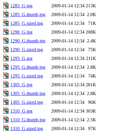
1285_G.jpg
2009-01-14 12:34
213K
1285_G.thumb.jpg
2009-01-14 12:34
2.0K
1285_G.sized.jpg
2009-01-14 12:34
71K
1290_G.jpg
2009-01-14 12:34
208K
1290_G.thumb.jpg
2009-01-14 12:34
2.4K
1290_G.sized.jpg
2009-01-14 12:34
75K
1295_G.jpg
2009-01-14 12:34
211K
1295_G.thumb.jpg
2009-01-14 12:34
2.8K
1295_G.sized.jpg
2009-01-14 12:34
74K
1305_G.jpg
2009-01-14 12:34
281K
1305_G.thumb.jpg
2009-01-14 12:34
2.8K
1305_G.sized.jpg
2009-01-14 12:34
96K
1310_G.jpg
2009-01-14 12:34
303K
1310_G.thumb.jpg
2009-01-14 12:34
2.5K
1310_G.sized.jpg
2009-01-14 12:34
97K