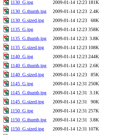
1130_G.jpg
2009-01-14 12:23
181K
1130_G.thumb.jpg
2009-01-14 12:23
2.4K
1130_G.sized.jpg
2009-01-14 12:23
68K
1135_G.jpg
2009-01-14 12:23
358K
1135_G.thumb.jpg
2009-01-14 12:23
3.8K
1135_G.sized.jpg
2009-01-14 12:23
108K
1140_G.jpg
2009-01-14 12:23
244K
1140_G.thumb.jpg
2009-01-14 12:23
2.6K
1140_G.sized.jpg
2009-01-14 12:23
85K
1145_G.jpg
2009-01-14 12:31
250K
1145_G.thumb.jpg
2009-01-14 12:31
3.1K
1145_G.sized.jpg
2009-01-14 12:31
90K
1150_G.jpg
2009-01-14 12:31
257K
1150_G.thumb.jpg
2009-01-14 12:31
3.8K
1150_G.sized.jpg
2009-01-14 12:31
107K